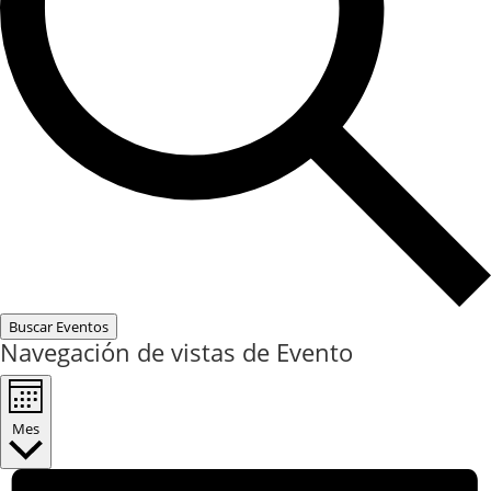
Buscar Eventos
Navegación de vistas de Evento
Mes