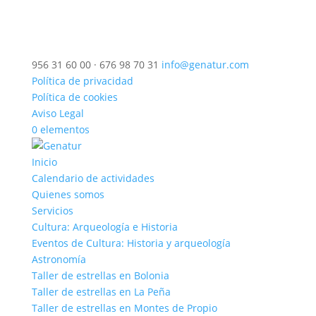
956 31 60 00 · 676 98 70 31
info@genatur.com
Política de privacidad
Política de cookies
Aviso Legal
0 elementos
Inicio
Calendario de actividades
Quienes somos
Servicios
Cultura: Arqueología e Historia
Eventos de Cultura: Historia y arqueología
Astronomía
Taller de estrellas en Bolonia
Taller de estrellas en La Peña
Taller de estrellas en Montes de Propio