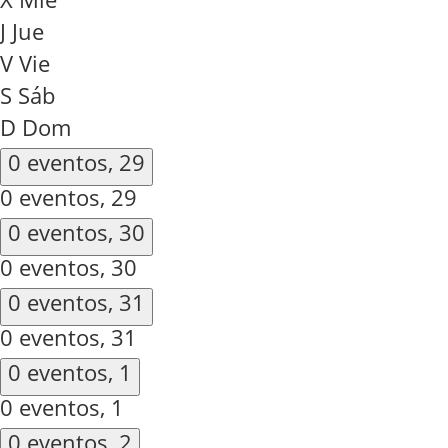
J
Jue
V
Vie
S
Sáb
D
Dom
0 eventos,
29
0 eventos,
29
0 eventos,
30
0 eventos,
30
0 eventos,
31
0 eventos,
31
0 eventos,
1
0 eventos,
1
0 eventos,
2