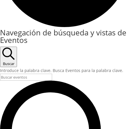
Navegación de búsqueda y vistas de
Eventos
Buscar
Introduce la palabra clave. Busca Eventos para la palabra clave.