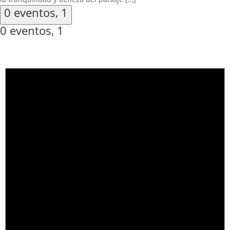
0 eventos,
1
0 eventos,
1