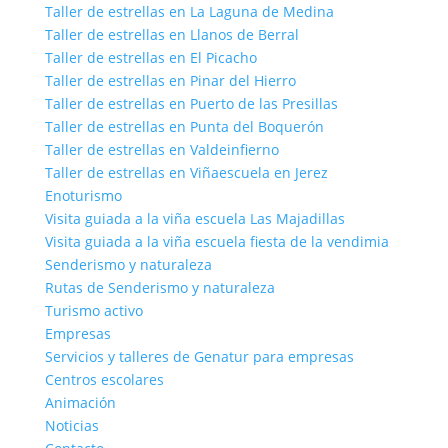
Taller de estrellas en La Laguna de Medina
Taller de estrellas en Llanos de Berral
Taller de estrellas en El Picacho
Taller de estrellas en Pinar del Hierro
Taller de estrellas en Puerto de las Presillas
Taller de estrellas en Punta del Boquerón
Taller de estrellas en Valdeinfierno
Taller de estrellas en Viñaescuela en Jerez
Enoturismo
Visita guiada a la viña escuela Las Majadillas
Visita guiada a la viña escuela fiesta de la vendimia
Senderismo y naturaleza
Rutas de Senderismo y naturaleza
Turismo activo
Empresas
Servicios y talleres de Genatur para empresas
Centros escolares
Animación
Noticias