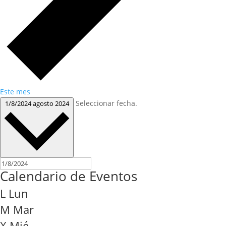
Este mes
Seleccionar fecha.
1/8/2024
agosto 2024
Calendario de Eventos
L
Lun
M
Mar
X
Mié