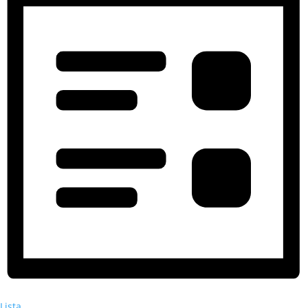
Lista