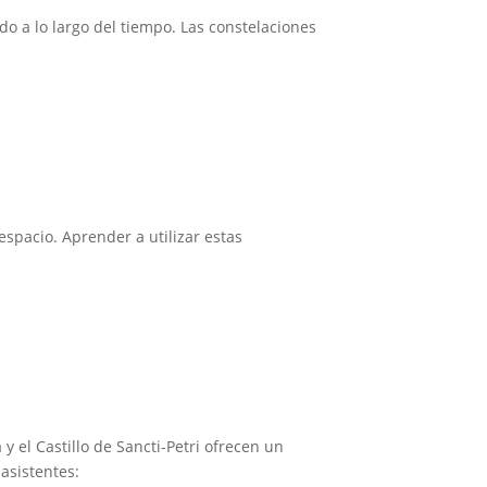
do a lo largo del tiempo. Las constelaciones
espacio. Aprender a utilizar estas
 y el Castillo de Sancti-Petri ofrecen un
 asistentes: