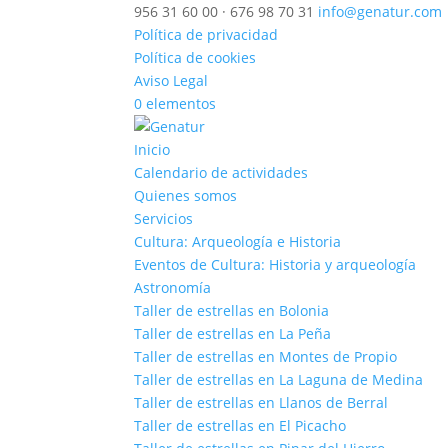
956 31 60 00 · 676 98 70 31
info@genatur.com
Política de privacidad
Política de cookies
Aviso Legal
0 elementos
Inicio
Calendario de actividades
Quienes somos
Servicios
Cultura: Arqueología e Historia
Eventos de Cultura: Historia y arqueología
Astronomía
Taller de estrellas en Bolonia
Taller de estrellas en La Peña
Taller de estrellas en Montes de Propio
Taller de estrellas en La Laguna de Medina
Taller de estrellas en Llanos de Berral
Taller de estrellas en El Picacho