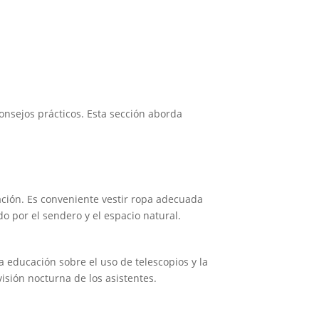
onsejos prácticos. Esta sección aborda
ción. Es conveniente vestir ropa adecuada
o por el sendero y el espacio natural.
a educación sobre el uso de telescopios y la
isión nocturna de los asistentes.