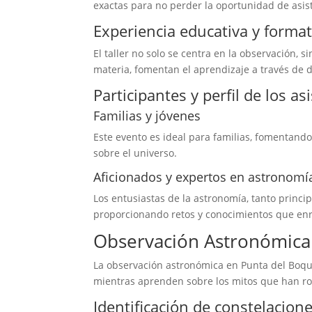
exactas para no perder la oportunidad de asist
Experiencia educativa y format
El taller no solo se centra en la observación, 
materia, fomentan el aprendizaje a través de d
Participantes y perfil de los as
Familias y jóvenes
Este evento es ideal para familias, fomentando
sobre el universo.
Aficionados y expertos en astronomí
Los entusiastas de la astronomía, tanto princip
proporcionando retos y conocimientos que enr
Observación Astronómica 
La observación astronómica en Punta del Boque
mientras aprenden sobre los mitos que han rode
Identificación de constelacion