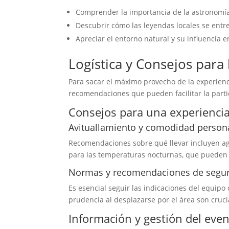
Comprender la importancia de la astronomía 
Descubrir cómo las leyendas locales se entre
Apreciar el entorno natural y su influencia en
Logística y Consejos para 
Para sacar el máximo provecho de la experienc
recomendaciones que pueden facilitar la parti
Consejos para una experienci
Avituallamiento y comodidad person
Recomendaciones sobre qué llevar incluyen ag
para las temperaturas nocturnas, que pueden d
Normas y recomendaciones de segu
Es esencial seguir las indicaciones del equipo 
prudencia al desplazarse por el área son cruci
Información y gestión del eve