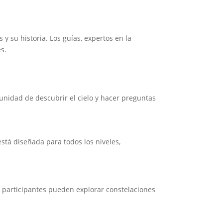
 y su historia. Los guías, expertos en la
s.
tunidad de descubrir el cielo y hacer preguntas
está diseñada para todos los niveles,
s participantes pueden explorar constelaciones