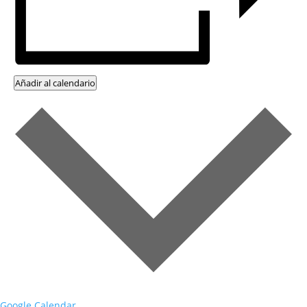
Añadir al calendario
Google Calendar