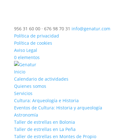
956 31 60 00 · 676 98 70 31
info@genatur.com
Política de privacidad
Política de cookies
Aviso Legal
0 elementos
Inicio
Calendario de actividades
Quienes somos
Servicios
Cultura: Arqueología e Historia
Eventos de Cultura: Historia y arqueología
Astronomía
Taller de estrellas en Bolonia
Taller de estrellas en La Peña
Taller de estrellas en Montes de Propio