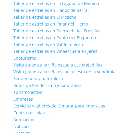
Taller de estrellas en La Laguna de Medina
Taller de estrellas en Llanos de Berral
Taller de estrellas en El Picacho
Taller de estrellas en Pinar del Hierro
Taller de estrellas en Puerto de las Presillas
Taller de estrellas en Punta del Boquerón
Taller de estrellas en Valdeinfierno
Taller de estrellas en Viñaescuela en Jerez
Enoturismo
Visita guiada a la viña escuela Las Majadillas
Visita guiada a la viña escuela fiesta de la vendimia
Senderismo y naturaleza
Rutas de Senderismo y naturaleza
Turismo activo
Empresas
Servicios y talleres de Genatur para empresas
Centros escolares
Animación
Noticias