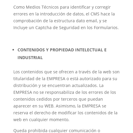
Como Medios Técnicos para identificar y corregir
errores en la introducción de datos, el CMS hace la
comprobación de la estructura dato email, y se
Incluye un Captcha de Seguridad en los Formularios.
CONTENIDOS Y PROPIEDAD INTELECTUAL E
INDUSTRIAL
Los contenidos que se ofrecen a través de la web son
titularidad de la EMPRESA o está autorizado para su
distribución y se encuentran actualizados. La
EMPRESA no se responsabiliza de los errores de los
contenidos cedidos por terceros que puedan
aparecer en su WEB. Asimismo, la EMPRESA se
reserva el derecho de modificar los contenidos de la
web en cualquier momento.
Queda prohibida cualquier comunicación o