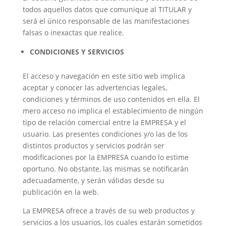
todos aquellos datos que comunique al TITULAR y
será el único responsable de las manifestaciones
falsas o inexactas que realice.
CONDICIONES Y SERVICIOS
El acceso y navegación en este sitio web implica
aceptar y conocer las advertencias legales,
condiciones y términos de uso contenidos en ella. El
mero acceso no implica el establecimiento de ningún
tipo de relación comercial entre la EMPRESA y el
usuario. Las presentes condiciones y/o las de los
distintos productos y servicios podrán ser
modificaciones por la EMPRESA cuando lo estime
oportuno. No obstante, las mismas se notificarán
adecuadamente, y serán válidas desde su
publicación en la web.
La EMPRESA ofrece a través de su web productos y
servicios a los usuarios, los cuales estarán sometidos