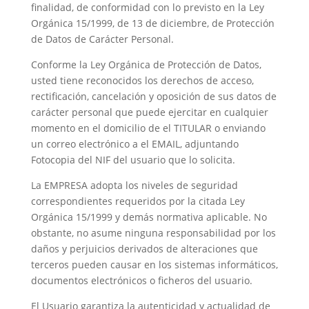
finalidad, de conformidad con lo previsto en la Ley
Orgánica 15/1999, de 13 de diciembre, de Protección
de Datos de Carácter Personal.
Conforme la Ley Orgánica de Protección de Datos,
usted tiene reconocidos los derechos de acceso,
rectificación, cancelación y oposición de sus datos de
carácter personal que puede ejercitar en cualquier
momento en el domicilio de el TITULAR o enviando
un correo electrónico a el EMAIL, adjuntando
Fotocopia del NIF del usuario que lo solicita.
La EMPRESA adopta los niveles de seguridad
correspondientes requeridos por la citada Ley
Orgánica 15/1999 y demás normativa aplicable. No
obstante, no asume ninguna responsabilidad por los
daños y perjuicios derivados de alteraciones que
terceros pueden causar en los sistemas informáticos,
documentos electrónicos o ficheros del usuario.
El Usuario garantiza la autenticidad y actualidad de