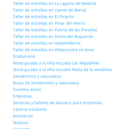
Taller de estrellas en La Laguna de Medina
Taller de estrellas en Llanos de Berral
Taller de estrellas en El Picacho
Taller de estrellas en Pinar del Hierro
Taller de estrellas en Puerto de las Presillas
Taller de estrellas en Punta del Boquerón
Taller de estrellas en Valdeinfierno
Taller de estrellas en Viñaescuela en Jerez
Enoturismo
Visita guiada a la viña escuela Las Majadillas
Visita guiada a la viña escuela fiesta de la vendimia
Senderismo y naturaleza
Rutas de Senderismo y naturaleza
Turismo activo
Empresas
Servicios y talleres de Genatur para empresas
Centros escolares
Animación
Noticias