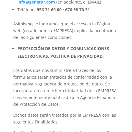
info@genatur.com
(en adelante, el EMAIL)
Teléfono:
956 31 60 00 · 676 98 70 31
Asimismo, le indicamos que el acceso a la Página
web (en adelante la EMPRESA) implica la aceptación
de las siguientes condiciones:
PROTECCIÓN DE DATOS Y COMUNICACIONES
ELECTRÓNICAS. POLÍTICA DE PRIVACIDAD.
Los datos que nos suministre a través de los
formularios serán tratados de conformidad con la
normativa reguladora de protección de datos. Se
incorporarán a un fichero titularidad de la EMPRESA,
convenientemente notificado a la Agencia Española
de Protección de Datos.
Dichos datos serán tratados por la EMPRESA con las
siguientes Finalidades: