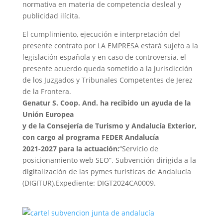
normativa en materia de competencia desleal y
publicidad ilícita.
El cumplimiento, ejecución e interpretación del
presente contrato por LA EMPRESA estará sujeto a la
legislación española y en caso de controversia, el
presente acuerdo queda sometido a la jurisdicción
de los Juzgados y Tribunales Competentes de Jerez
de la Frontera.
Genatur S. Coop. And. ha recibido un ayuda de la
Unión Europea
y de la Consejería de Turismo y Andalucía Exterior,
con cargo al programa FEDER Andalucía
2021-2027 para la actuación:
“Servicio de
posicionamiento web SEO”. Subvención dirigida a la
digitalización de las pymes turísticas de Andalucía
(DIGITUR).Expediente: DIGT2024CA0009.