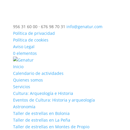
956 31 60 00 · 676 98 70 31
info@genatur.com
Política de privacidad
Política de cookies
Aviso Legal
0 elementos
Inicio
Calendario de actividades
Quienes somos
Servicios
Cultura: Arqueología e Historia
Eventos de Cultura: Historia y arqueología
Astronomía
Taller de estrellas en Bolonia
Taller de estrellas en La Peña
Taller de estrellas en Montes de Propio