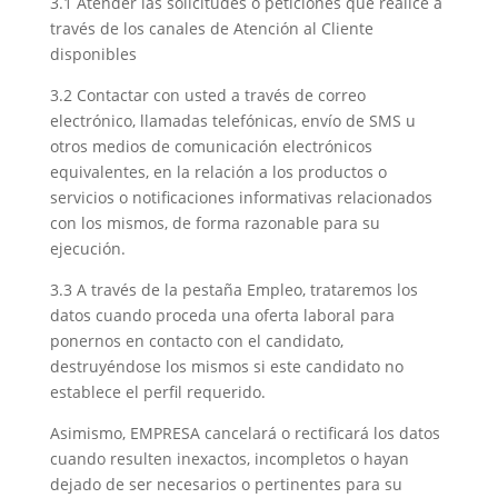
3.1 Atender las solicitudes o peticiones que realice a
través de los canales de Atención al Cliente
disponibles
3.2 Contactar con usted a través de correo
electrónico, llamadas telefónicas, envío de SMS u
otros medios de comunicación electrónicos
equivalentes, en la relación a los productos o
servicios o notificaciones informativas relacionados
con los mismos, de forma razonable para su
ejecución.
3.3 A través de la pestaña Empleo, trataremos los
datos cuando proceda una oferta laboral para
ponernos en contacto con el candidato,
destruyéndose los mismos si este candidato no
establece el perfil requerido.
Asimismo, EMPRESA cancelará o rectificará los datos
cuando resulten inexactos, incompletos o hayan
dejado de ser necesarios o pertinentes para su