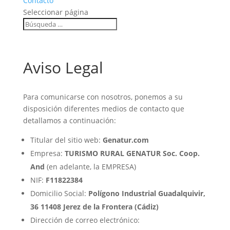
Contacto
Seleccionar página
Aviso Legal
Para comunicarse con nosotros, ponemos a su
disposición diferentes medios de contacto que
detallamos a continuación:
Titular del sitio web:
Genatur.com
Empresa:
TURISMO RURAL GENATUR Soc. Coop.
And
(en adelante, la EMPRESA)
NIF:
F11822384
Domicilio Social:
Polígono Industrial Guadalquivir,
36 11408 Jerez de la Frontera (Cádiz)
Dirección de correo electrónico: