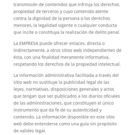
transmisión de contenidos que infrinja los derechos
propiedad de terceros y cuyo contenido atente
contra la dignidad de la persona o los derechos
menores, la legalidad vigente o cualquier conducta
que incite o constituya la realización de delito penal.
La EMPRESA puede ofrecer enlaces, directa o
indirectamente, a otros sitios web independientes de
ésta, con una finalidad meramente informativa,
respetando los derechos de la propiedad intelectual.
La información administrativa facilitada a través del
sitio web no sustituye la publicidad legal de las
leyes, normativas, disposiciones generales y actos
que tengan que ser publicados a los diarios oficiales
de las administraciones, que constituyen el único
instrumento que da fe de su autenticidad y
contenido. La información disponible en este sitio
web debe entenderse como una guía sin propósito
de validez legal.