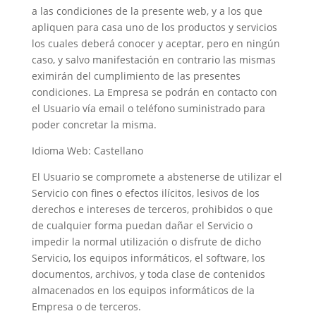
a las condiciones de la presente web, y a los que
apliquen para casa uno de los productos y servicios
los cuales deberá conocer y aceptar, pero en ningún
caso, y salvo manifestación en contrario las mismas
eximirán del cumplimiento de las presentes
condiciones. La Empresa se podrán en contacto con
el Usuario vía email o teléfono suministrado para
poder concretar la misma.
Idioma Web: Castellano
El Usuario se compromete a abstenerse de utilizar el
Servicio con fines o efectos ilícitos, lesivos de los
derechos e intereses de terceros, prohibidos o que
de cualquier forma puedan dañar el Servicio o
impedir la normal utilización o disfrute de dicho
Servicio, los equipos informáticos, el software, los
documentos, archivos, y toda clase de contenidos
almacenados en los equipos informáticos de la
Empresa o de terceros.