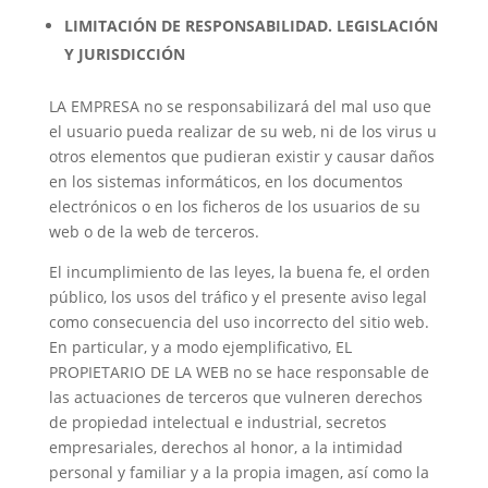
LIMITACIÓN DE RESPONSABILIDAD. LEGISLACIÓN
Y JURISDICCIÓN
LA EMPRESA no se responsabilizará del mal uso que
el usuario pueda realizar de su web, ni de los virus u
otros elementos que pudieran existir y causar daños
en los sistemas informáticos, en los documentos
electrónicos o en los ficheros de los usuarios de su
web o de la web de terceros.
El incumplimiento de las leyes, la buena fe, el orden
público, los usos del tráfico y el presente aviso legal
como consecuencia del uso incorrecto del sitio web.
En particular, y a modo ejemplificativo, EL
PROPIETARIO DE LA WEB no se hace responsable de
las actuaciones de terceros que vulneren derechos
de propiedad intelectual e industrial, secretos
empresariales, derechos al honor, a la intimidad
personal y familiar y a la propia imagen, así como la