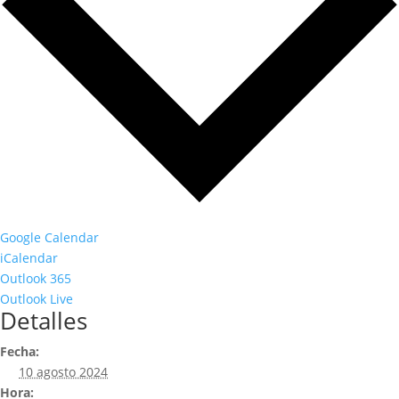
Google Calendar
iCalendar
Outlook 365
Outlook Live
Detalles
Fecha:
10 agosto 2024
Hora: