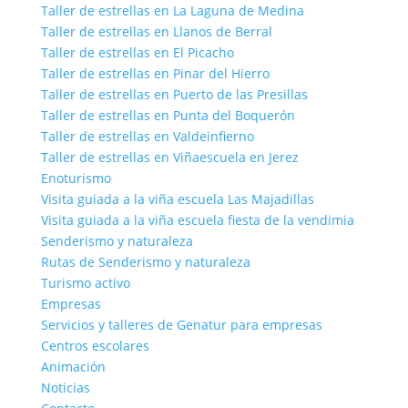
Taller de estrellas en La Laguna de Medina
Taller de estrellas en Llanos de Berral
Taller de estrellas en El Picacho
Taller de estrellas en Pinar del Hierro
Taller de estrellas en Puerto de las Presillas
Taller de estrellas en Punta del Boquerón
Taller de estrellas en Valdeinfierno
Taller de estrellas en Viñaescuela en Jerez
Enoturismo
Visita guiada a la viña escuela Las Majadillas
Visita guiada a la viña escuela fiesta de la vendimia
Senderismo y naturaleza
Rutas de Senderismo y naturaleza
Turismo activo
Empresas
Servicios y talleres de Genatur para empresas
Centros escolares
Animación
Noticias