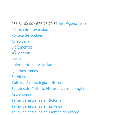
956 31 60 00 · 676 98 70 31
info@genatur.com
Política de privacidad
Política de cookies
Aviso Legal
0 elementos
Inicio
Calendario de actividades
Quienes somos
Servicios
Cultura: Arqueología e Historia
Eventos de Cultura: Historia y arqueología
Astronomía
Taller de estrellas en Bolonia
Taller de estrellas en La Peña
Taller de estrellas en Montes de Propio