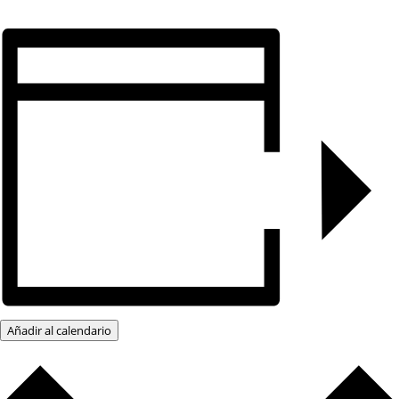
Añadir al calendario