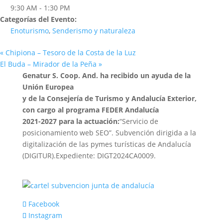
9:30 AM - 1:30 PM
Categorías del Evento:
Enoturismo
,
Senderismo y naturaleza
«
Chipiona – Tesoro de la Costa de la Luz
El Buda – Mirador de la Peña
»
Genatur S. Coop. And. ha recibido un ayuda de la
Unión Europea
y de la Consejería de Turismo y Andalucía Exterior,
con cargo al programa FEDER Andalucía
2021-2027 para la actuación:
“Servicio de
posicionamiento web SEO”. Subvención dirigida a la
digitalización de las pymes turísticas de Andalucía
(DIGITUR).Expediente: DIGT2024CA0009.
Facebook
Instagram