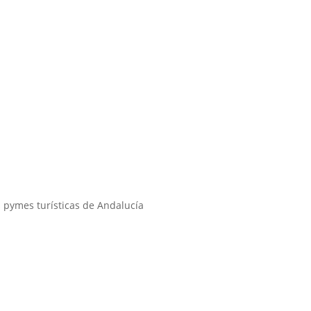
s pymes turísticas de Andalucía