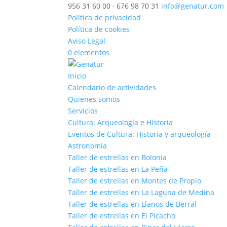
956 31 60 00 · 676 98 70 31
info@genatur.com
Política de privacidad
Política de cookies
Aviso Legal
0 elementos
Inicio
Calendario de actividades
Quienes somos
Servicios
Cultura: Arqueología e Historia
Eventos de Cultura: Historia y arqueología
Astronomía
Taller de estrellas en Bolonia
Taller de estrellas en La Peña
Taller de estrellas en Montes de Propio
Taller de estrellas en La Laguna de Medina
Taller de estrellas en Llanos de Berral
Taller de estrellas en El Picacho