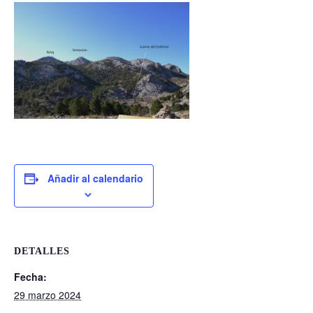
Añadir al calendario
DETALLES
Fecha:
29 marzo 2024