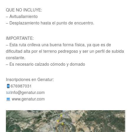
QUE NO INCLUYE:
– Avituallamiento
– Desplazamiento hasta el punto de encuentro.
IMPORTANTE:
– Esta ruta cnlleva una buena forma física, ya que es de
dificultad alta por el terreno pedregoso y ser un perfil de subida
constante.
– Es necesario calzado cómodo y domado
Inscripciones en Genatur:
676987031
info@genatur.com
www.genatur.com