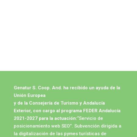
Genatur S. Coop. And. ha recibido un ayuda de la
Unión Europea
y de la Consejería de Turismo y Andalucía
Exterior, con cargo al programa FEDER Andalucía
2021-2027 para la actuación:
“Servicio de
posicionamiento web SEO”. Subvención dirigida a
la digitalización de las pymes turísticas de