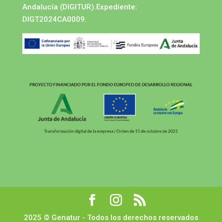
Andalucía (DIGITUR).Expediente:
DIGT2024CA0009.
2025 © Genatur - Todos los derechos reservados