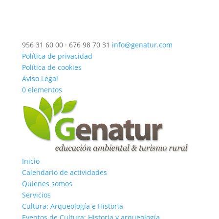
956 31 60 00 · 676 98 70 31
info@genatur.com
Política de privacidad
Política de cookies
Aviso Legal
0 elementos
Inicio
Calendario de actividades
Quienes somos
Servicios
Cultura: Arqueología e Historia
Eventos de Cultura: Historia y arqueología