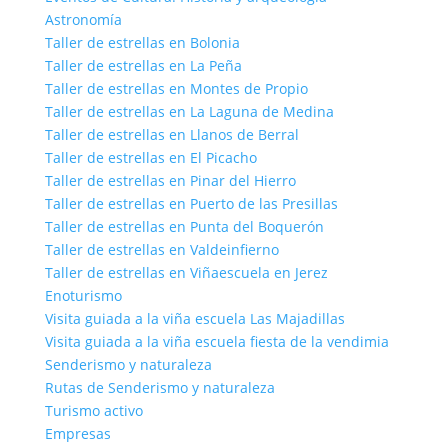
Astronomía
Taller de estrellas en Bolonia
Taller de estrellas en La Peña
Taller de estrellas en Montes de Propio
Taller de estrellas en La Laguna de Medina
Taller de estrellas en Llanos de Berral
Taller de estrellas en El Picacho
Taller de estrellas en Pinar del Hierro
Taller de estrellas en Puerto de las Presillas
Taller de estrellas en Punta del Boquerón
Taller de estrellas en Valdeinfierno
Taller de estrellas en Viñaescuela en Jerez
Enoturismo
Visita guiada a la viña escuela Las Majadillas
Visita guiada a la viña escuela fiesta de la vendimia
Senderismo y naturaleza
Rutas de Senderismo y naturaleza
Turismo activo
Empresas