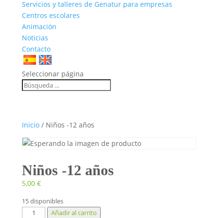
Servicios y talleres de Genatur para empresas
Centros escolares
Animación
Noticias
Contacto
Seleccionar página
Inicio
/ Niños -12 años
Niños -12 años
5,00
€
15 disponibles
Niños
Añadir al carrito