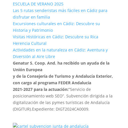
ESCUELA DE VERANO 2025
Las 5 rutas senderistas más fáciles en Cádiz para
disfrutar en familia
Excursiones culturales en Cádiz: Descubre su
Historia y Patrimonio
Visitas Históricas en Cádiz: Descubre su Rica
Herencia Cultural
Actividades en la naturaleza en Cádiz: Aventura y
Diversión al Aire Libre
Genatur S. Coop. And. ha recibido un ayuda de la
Unión Europea
y de la Consejería de Turismo y Andalucía Exterior,
con cargo al programa FEDER Andalucía
2021-2027 para la actuación:
“Servicio de
posicionamiento web SEO”. Subvención dirigida a la
digitalización de las pymes turísticas de Andalucía
(DIGITUR).Expediente: DIGT2024CA0009.