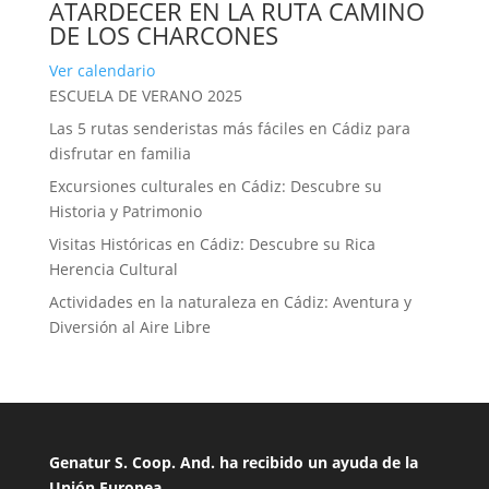
ATARDECER EN LA RUTA CAMINO
DE LOS CHARCONES
Ver calendario
ESCUELA DE VERANO 2025
Las 5 rutas senderistas más fáciles en Cádiz para
disfrutar en familia
Excursiones culturales en Cádiz: Descubre su
Historia y Patrimonio
Visitas Históricas en Cádiz: Descubre su Rica
Herencia Cultural
Actividades en la naturaleza en Cádiz: Aventura y
Diversión al Aire Libre
Genatur S. Coop. And. ha recibido un ayuda de la
Unión Europea