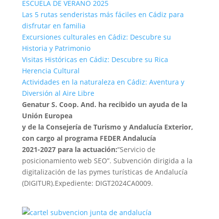
ESCUELA DE VERANO 2025
Las 5 rutas senderistas más fáciles en Cádiz para
disfrutar en familia
Excursiones culturales en Cádiz: Descubre su
Historia y Patrimonio
Visitas Históricas en Cádiz: Descubre su Rica
Herencia Cultural
Actividades en la naturaleza en Cádiz: Aventura y
Diversión al Aire Libre
Genatur S. Coop. And. ha recibido un ayuda de la
Unión Europea
y de la Consejería de Turismo y Andalucía Exterior,
con cargo al programa FEDER Andalucía
2021-2027 para la actuación:
“Servicio de
posicionamiento web SEO”. Subvención dirigida a la
digitalización de las pymes turísticas de Andalucía
(DIGITUR).Expediente: DIGT2024CA0009.