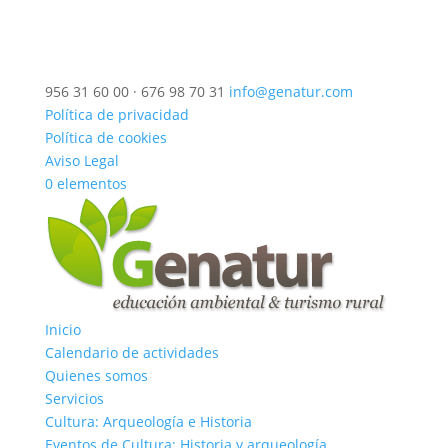
956 31 60 00 · 676 98 70 31
info@genatur.com
Política de privacidad
Política de cookies
Aviso Legal
0 elementos
Inicio
Calendario de actividades
Quienes somos
Servicios
Cultura: Arqueología e Historia
Eventos de Cultura: Historia y arqueología