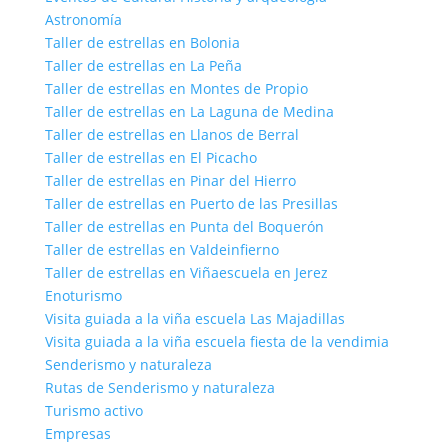
Astronomía
Taller de estrellas en Bolonia
Taller de estrellas en La Peña
Taller de estrellas en Montes de Propio
Taller de estrellas en La Laguna de Medina
Taller de estrellas en Llanos de Berral
Taller de estrellas en El Picacho
Taller de estrellas en Pinar del Hierro
Taller de estrellas en Puerto de las Presillas
Taller de estrellas en Punta del Boquerón
Taller de estrellas en Valdeinfierno
Taller de estrellas en Viñaescuela en Jerez
Enoturismo
Visita guiada a la viña escuela Las Majadillas
Visita guiada a la viña escuela fiesta de la vendimia
Senderismo y naturaleza
Rutas de Senderismo y naturaleza
Turismo activo
Empresas