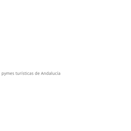
s pymes turísticas de Andalucía