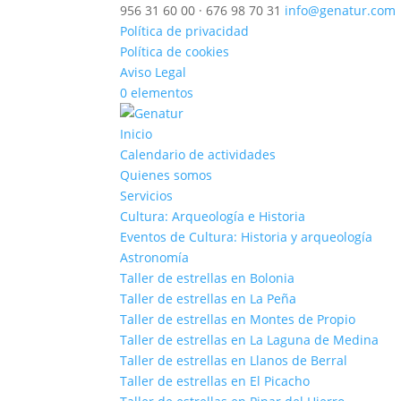
956 31 60 00 · 676 98 70 31
info@genatur.com
Política de privacidad
Política de cookies
Aviso Legal
0 elementos
Inicio
Calendario de actividades
Quienes somos
Servicios
Cultura: Arqueología e Historia
Eventos de Cultura: Historia y arqueología
Astronomía
Taller de estrellas en Bolonia
Taller de estrellas en La Peña
Taller de estrellas en Montes de Propio
Taller de estrellas en La Laguna de Medina
Taller de estrellas en Llanos de Berral
Taller de estrellas en El Picacho