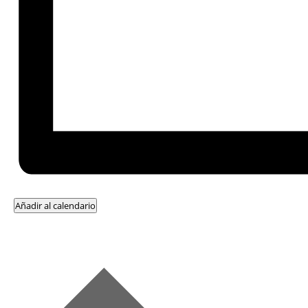
Añadir al calendario