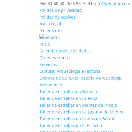
956 31 60 00 · 676 98 70 31
info@genatur.com
Política de privacidad
Política de cookies
Aviso Legal
0 elementos
Inicio
Calendario de actividades
Quienes somos
Servicios
Cultura: Arqueología e Historia
Eventos de Cultura: Historia y arqueología
Astronomía
Taller de estrellas en Bolonia
Taller de estrellas en La Peña
Taller de estrellas en Montes de Propio
Taller de estrellas en La Laguna de Medina
Taller de estrellas en Llanos de Berral
Taller de estrellas en El Picacho