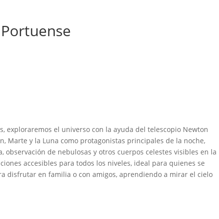
o Portuense
as, exploraremos el universo con la ayuda del telescopio Newton
n, Marte y la Luna como protagonistas principales de la noche,
, observación de nebulosas y otros cuerpos celestes visibles en la
ciones accesibles para todos los niveles, ideal para quienes se
 disfrutar en familia o con amigos, aprendiendo a mirar el cielo