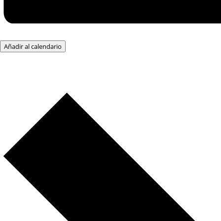
Añadir al calendario