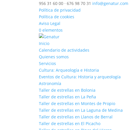
956 31 60 00 · 676 98 70 31
info@genatur.com
Política de privacidad
Política de cookies
Aviso Legal
0 elementos
Inicio
Calendario de actividades
Quienes somos
Servicios
Cultura: Arqueología e Historia
Eventos de Cultura: Historia y arqueología
Astronomía
Taller de estrellas en Bolonia
Taller de estrellas en La Peña
Taller de estrellas en Montes de Propio
Taller de estrellas en La Laguna de Medina
Taller de estrellas en Llanos de Berral
Taller de estrellas en El Picacho