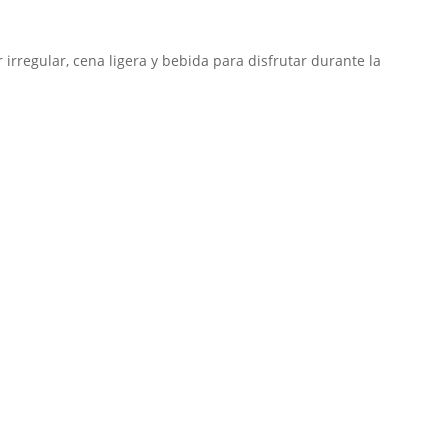
r irregular, cena ligera y bebida para disfrutar durante la