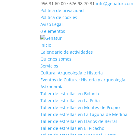
956 31 60 00 · 676 98 70 31
info@genatur.com
Política de privacidad
Política de cookies
Aviso Legal
0 elementos
Inicio
Calendario de actividades
Quienes somos
Servicios
Cultura: Arqueología e Historia
Eventos de Cultura: Historia y arqueología
Astronomía
Taller de estrellas en Bolonia
Taller de estrellas en La Peña
Taller de estrellas en Montes de Propio
Taller de estrellas en La Laguna de Medina
Taller de estrellas en Llanos de Berral
Taller de estrellas en El Picacho