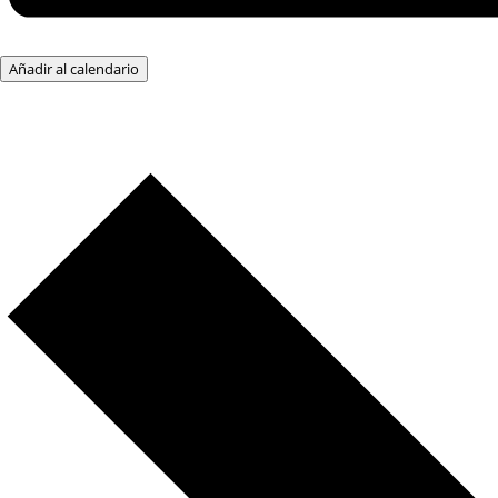
Añadir al calendario