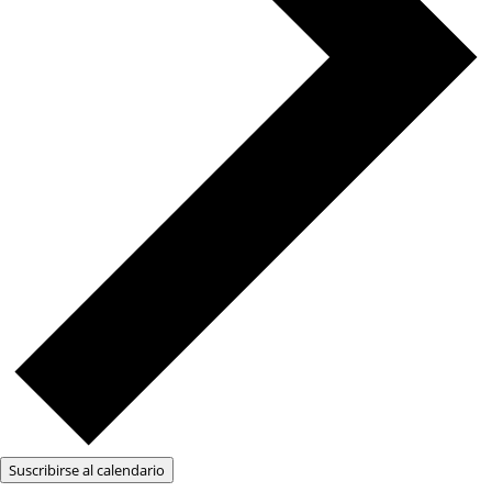
Suscribirse al calendario