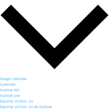
Google Calendar
iCalendar
Outlook 365
Outlook Live
Exportar archivo .ics
Exportar archivo .ics de Outlook