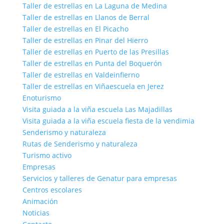
Taller de estrellas en La Laguna de Medina
Taller de estrellas en Llanos de Berral
Taller de estrellas en El Picacho
Taller de estrellas en Pinar del Hierro
Taller de estrellas en Puerto de las Presillas
Taller de estrellas en Punta del Boquerón
Taller de estrellas en Valdeinfierno
Taller de estrellas en Viñaescuela en Jerez
Enoturismo
Visita guiada a la viña escuela Las Majadillas
Visita guiada a la viña escuela fiesta de la vendimia
Senderismo y naturaleza
Rutas de Senderismo y naturaleza
Turismo activo
Empresas
Servicios y talleres de Genatur para empresas
Centros escolares
Animación
Noticias