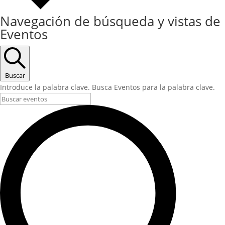
Navegación de búsqueda y vistas de
Eventos
Buscar
Introduce la palabra clave. Busca Eventos para la palabra clave.