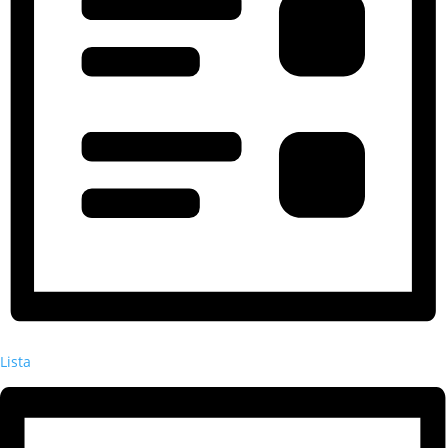
Lista