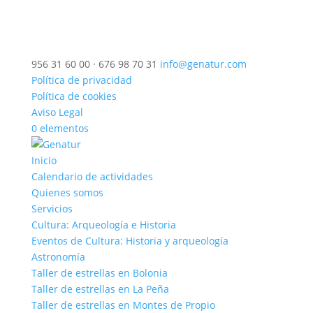
956 31 60 00 · 676 98 70 31
info@genatur.com
Política de privacidad
Política de cookies
Aviso Legal
0 elementos
Inicio
Calendario de actividades
Quienes somos
Servicios
Cultura: Arqueología e Historia
Eventos de Cultura: Historia y arqueología
Astronomía
Taller de estrellas en Bolonia
Taller de estrellas en La Peña
Taller de estrellas en Montes de Propio