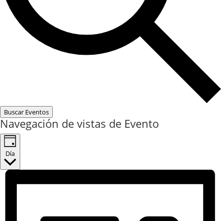
Buscar Eventos
Navegación de vistas de Evento
Día