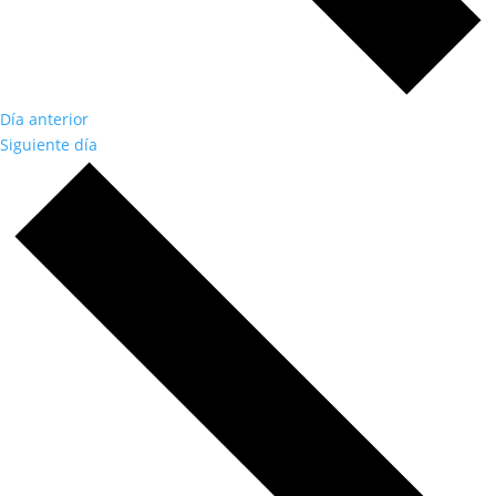
Día anterior
Siguiente día