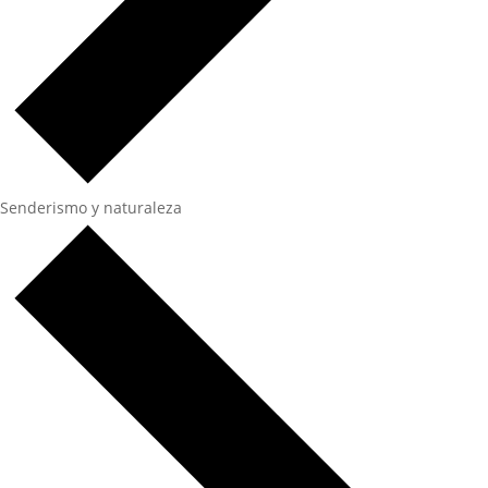
Senderismo y naturaleza