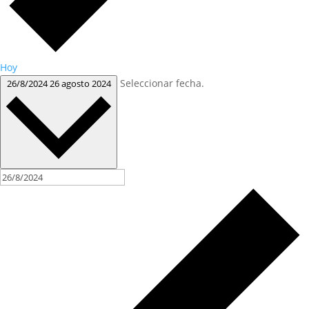
Hoy
Seleccionar fecha.
26/8/2024
26 agosto 2024