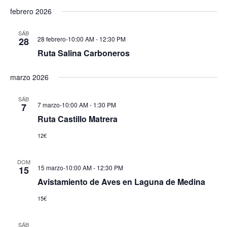
febrero 2026
SÁB
28 febrero-10:00 AM
-
12:30 PM
28
Ruta Salina Carboneros
marzo 2026
SÁB
7 marzo-10:00 AM
-
1:30 PM
7
Ruta Castillo Matrera
12€
DOM
15 marzo-10:00 AM
-
12:30 PM
15
Avistamiento de Aves en Laguna de Medina
15€
SÁB