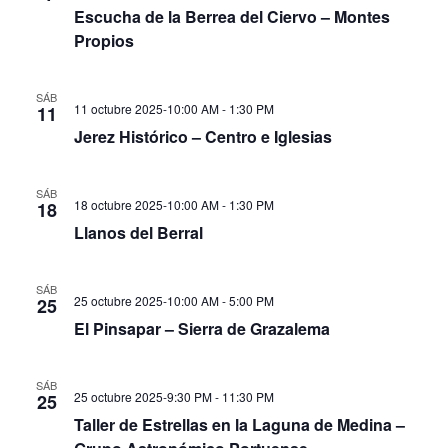
Escucha de la Berrea del Ciervo – Montes
Propios
SÁB
11 octubre 2025-10:00 AM
-
1:30 PM
11
Jerez Histórico – Centro e Iglesias
SÁB
18 octubre 2025-10:00 AM
-
1:30 PM
18
Llanos del Berral
SÁB
25 octubre 2025-10:00 AM
-
5:00 PM
25
El Pinsapar – Sierra de Grazalema
SÁB
25 octubre 2025-9:30 PM
-
11:30 PM
25
Taller de Estrellas en la Laguna de Medina –