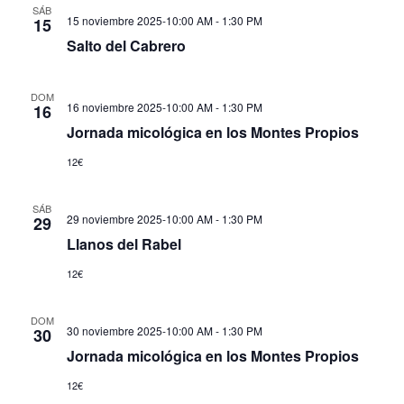
SÁB
15 noviembre 2025-10:00 AM
-
1:30 PM
15
Salto del Cabrero
DOM
16 noviembre 2025-10:00 AM
-
1:30 PM
16
Jornada micológica en los Montes Propios
12€
SÁB
29 noviembre 2025-10:00 AM
-
1:30 PM
29
Llanos del Rabel
12€
DOM
30 noviembre 2025-10:00 AM
-
1:30 PM
30
Jornada micológica en los Montes Propios
12€