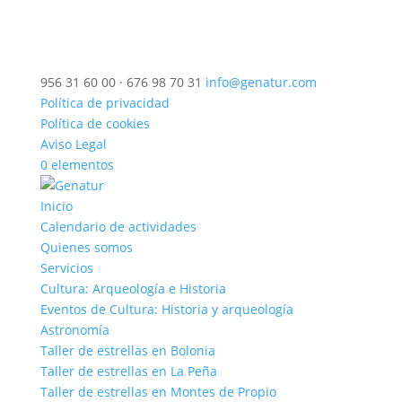
956 31 60 00 · 676 98 70 31
info@genatur.com
Política de privacidad
Política de cookies
Aviso Legal
0 elementos
Inicio
Calendario de actividades
Quienes somos
Servicios
Cultura: Arqueología e Historia
Eventos de Cultura: Historia y arqueología
Astronomía
Taller de estrellas en Bolonia
Taller de estrellas en La Peña
Taller de estrellas en Montes de Propio