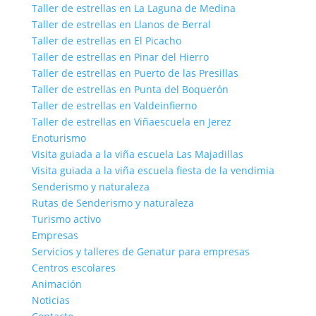
Taller de estrellas en La Laguna de Medina
Taller de estrellas en Llanos de Berral
Taller de estrellas en El Picacho
Taller de estrellas en Pinar del Hierro
Taller de estrellas en Puerto de las Presillas
Taller de estrellas en Punta del Boquerón
Taller de estrellas en Valdeinfierno
Taller de estrellas en Viñaescuela en Jerez
Enoturismo
Visita guiada a la viña escuela Las Majadillas
Visita guiada a la viña escuela fiesta de la vendimia
Senderismo y naturaleza
Rutas de Senderismo y naturaleza
Turismo activo
Empresas
Servicios y talleres de Genatur para empresas
Centros escolares
Animación
Noticias