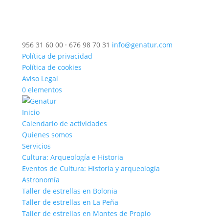
956 31 60 00 · 676 98 70 31
info@genatur.com
Política de privacidad
Política de cookies
Aviso Legal
0 elementos
Inicio
Calendario de actividades
Quienes somos
Servicios
Cultura: Arqueología e Historia
Eventos de Cultura: Historia y arqueología
Astronomía
Taller de estrellas en Bolonia
Taller de estrellas en La Peña
Taller de estrellas en Montes de Propio