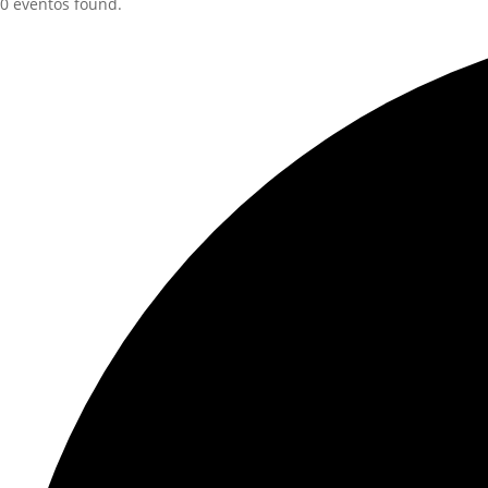
0 eventos found.