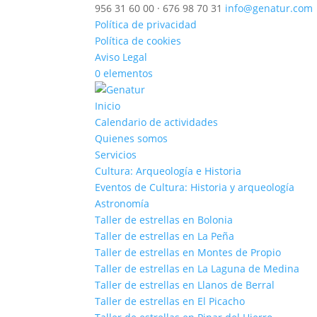
956 31 60 00 · 676 98 70 31
info@genatur.com
Política de privacidad
Política de cookies
Aviso Legal
0 elementos
Inicio
Calendario de actividades
Quienes somos
Servicios
Cultura: Arqueología e Historia
Eventos de Cultura: Historia y arqueología
Astronomía
Taller de estrellas en Bolonia
Taller de estrellas en La Peña
Taller de estrellas en Montes de Propio
Taller de estrellas en La Laguna de Medina
Taller de estrellas en Llanos de Berral
Taller de estrellas en El Picacho