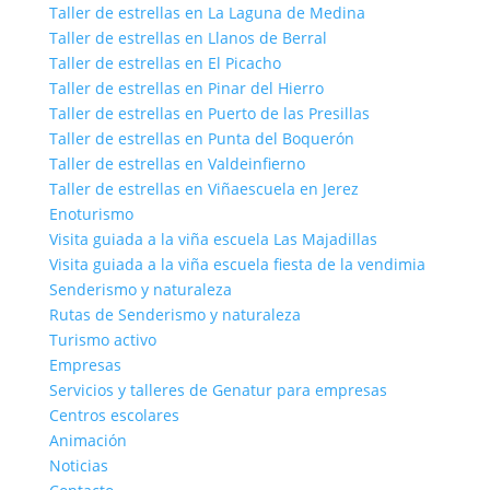
Taller de estrellas en La Laguna de Medina
Taller de estrellas en Llanos de Berral
Taller de estrellas en El Picacho
Taller de estrellas en Pinar del Hierro
Taller de estrellas en Puerto de las Presillas
Taller de estrellas en Punta del Boquerón
Taller de estrellas en Valdeinfierno
Taller de estrellas en Viñaescuela en Jerez
Enoturismo
Visita guiada a la viña escuela Las Majadillas
Visita guiada a la viña escuela fiesta de la vendimia
Senderismo y naturaleza
Rutas de Senderismo y naturaleza
Turismo activo
Empresas
Servicios y talleres de Genatur para empresas
Centros escolares
Animación
Noticias