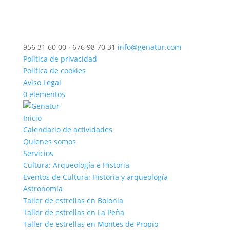
956 31 60 00 · 676 98 70 31
info@genatur.com
Política de privacidad
Política de cookies
Aviso Legal
0 elementos
Inicio
Calendario de actividades
Quienes somos
Servicios
Cultura: Arqueología e Historia
Eventos de Cultura: Historia y arqueología
Astronomía
Taller de estrellas en Bolonia
Taller de estrellas en La Peña
Taller de estrellas en Montes de Propio