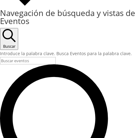
Navegación de búsqueda y vistas de
Eventos
Buscar
Introduce la palabra clave. Busca Eventos para la palabra clave.