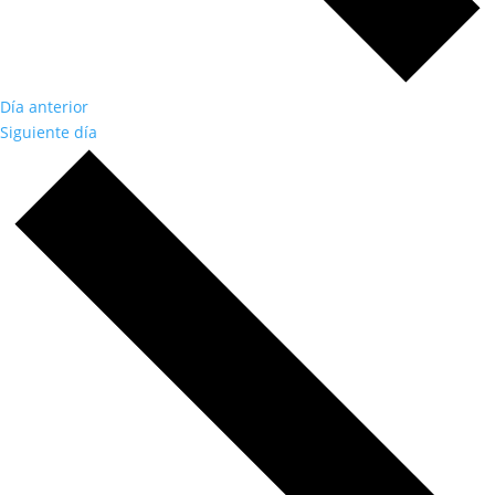
Día anterior
Siguiente día