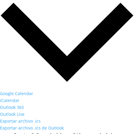
Google Calendar
iCalendar
Outlook 365
Outlook Live
Exportar archivo .ics
Exportar archivo .ics de Outlook