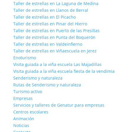
Taller de estrellas en La Laguna de Medina
Taller de estrellas en Llanos de Berral
Taller de estrellas en El Picacho
Taller de estrellas en Pinar del Hierro
Taller de estrellas en Puerto de las Presillas
Taller de estrellas en Punta del Boquerón
Taller de estrellas en Valdeinfierno
Taller de estrellas en Viñaescuela en Jerez
Enoturismo
Visita guiada a la viña escuela Las Majadillas
Visita guiada a la viña escuela fiesta de la vendimia
Senderismo y naturaleza
Rutas de Senderismo y naturaleza
Turismo activo
Empresas
Servicios y talleres de Genatur para empresas
Centros escolares
Animación
Noticias