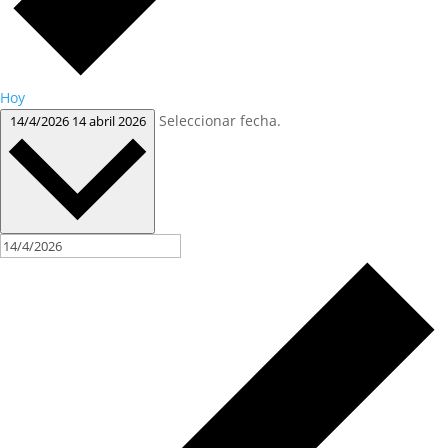
Hoy
Seleccionar fecha.
14/4/2026
14 abril 2026