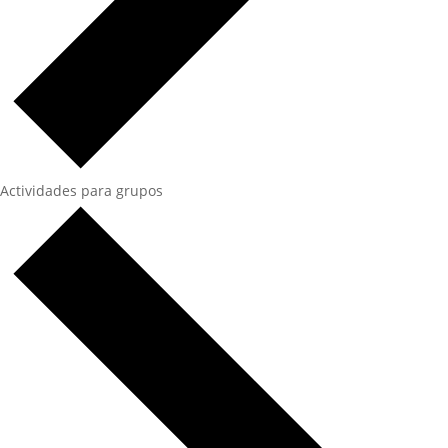
Actividades para grupos