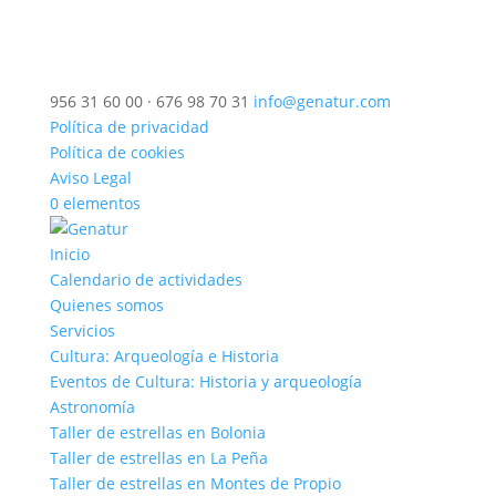
956 31 60 00 · 676 98 70 31
info@genatur.com
Política de privacidad
Política de cookies
Aviso Legal
0 elementos
Inicio
Calendario de actividades
Quienes somos
Servicios
Cultura: Arqueología e Historia
Eventos de Cultura: Historia y arqueología
Astronomía
Taller de estrellas en Bolonia
Taller de estrellas en La Peña
Taller de estrellas en Montes de Propio