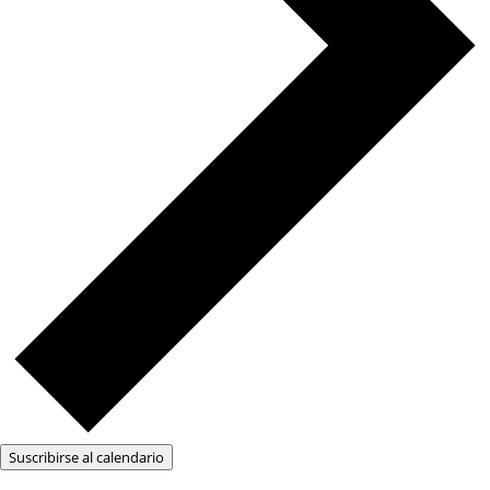
Suscribirse al calendario