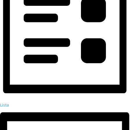
Lista