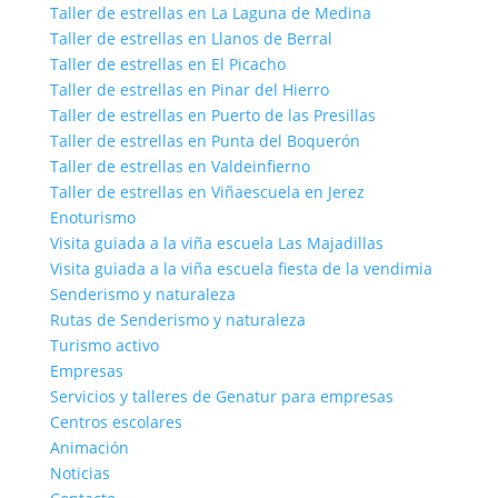
Taller de estrellas en La Laguna de Medina
Taller de estrellas en Llanos de Berral
Taller de estrellas en El Picacho
Taller de estrellas en Pinar del Hierro
Taller de estrellas en Puerto de las Presillas
Taller de estrellas en Punta del Boquerón
Taller de estrellas en Valdeinfierno
Taller de estrellas en Viñaescuela en Jerez
Enoturismo
Visita guiada a la viña escuela Las Majadillas
Visita guiada a la viña escuela fiesta de la vendimia
Senderismo y naturaleza
Rutas de Senderismo y naturaleza
Turismo activo
Empresas
Servicios y talleres de Genatur para empresas
Centros escolares
Animación
Noticias