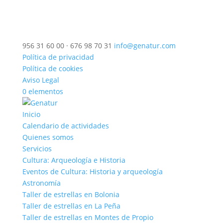
956 31 60 00 · 676 98 70 31
info@genatur.com
Política de privacidad
Política de cookies
Aviso Legal
0 elementos
Inicio
Calendario de actividades
Quienes somos
Servicios
Cultura: Arqueología e Historia
Eventos de Cultura: Historia y arqueología
Astronomía
Taller de estrellas en Bolonia
Taller de estrellas en La Peña
Taller de estrellas en Montes de Propio