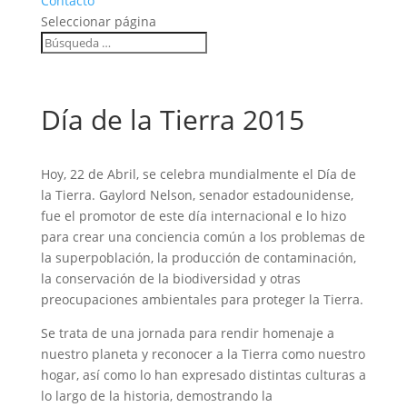
Contacto
Seleccionar página
Día de la Tierra 2015
Hoy, 22 de Abril, se celebra mundialmente el Día de
la Tierra. Gaylord Nelson, senador estadounidense,
fue el promotor de este día internacional e lo hizo
para crear una conciencia común a los problemas de
la superpoblación, la producción de contaminación,
la conservación de la biodiversidad y otras
preocupaciones ambientales para proteger la Tierra.
Se trata de una jornada para rendir homenaje a
nuestro planeta y reconocer a la Tierra como nuestro
hogar, así como lo han expresado distintas culturas a
lo largo de la historia, demostrando la