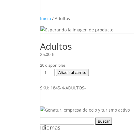
Inicio
/ Adultos
Adultos
25,00
€
20 disponibles
Adultos
Añadir al carrito
cantidad
SKU:
1845-4-ADULTOS-
Buscar:
Idiomas