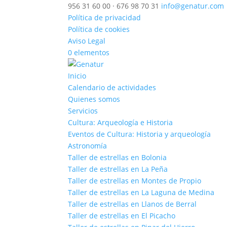
956 31 60 00 · 676 98 70 31
info@genatur.com
Política de privacidad
Política de cookies
Aviso Legal
0 elementos
Inicio
Calendario de actividades
Quienes somos
Servicios
Cultura: Arqueología e Historia
Eventos de Cultura: Historia y arqueología
Astronomía
Taller de estrellas en Bolonia
Taller de estrellas en La Peña
Taller de estrellas en Montes de Propio
Taller de estrellas en La Laguna de Medina
Taller de estrellas en Llanos de Berral
Taller de estrellas en El Picacho