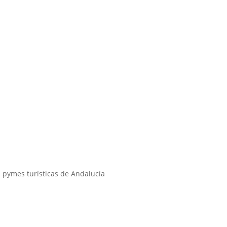
s pymes turísticas de Andalucía