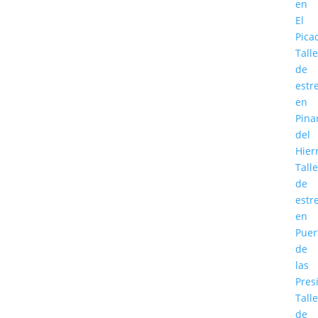
en
El
Pica
Talle
de
estre
en
Pina
del
Hier
Talle
de
estre
en
Puer
de
las
Presi
Talle
de