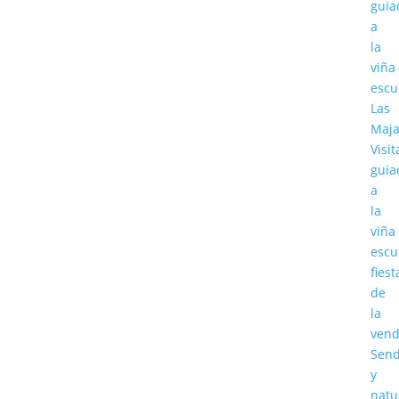
guia
a
la
viña
escu
Las
Maja
Visit
guia
a
la
viña
escu
fiest
de
la
vend
Send
y
natu