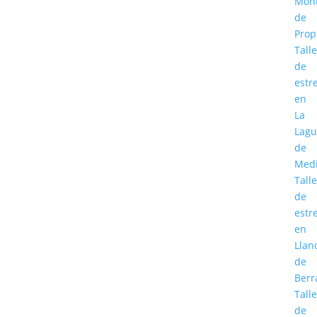
Mon
de
Prop
Talle
de
estre
en
La
Lag
de
Med
Talle
de
estre
en
Llan
de
Berr
Talle
de