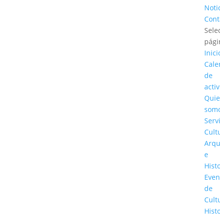
Noti
Cont
Sele
pági
Inici
Cale
de
acti
Quie
som
Serv
Cult
Arqu
e
Hist
Even
de
Cult
Hist