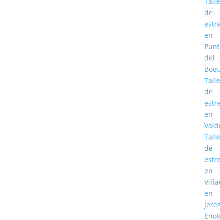
Talle
de
estre
en
Punt
del
Boq
Talle
de
estre
en
Vald
Talle
de
estre
en
Viña
en
Jere
Enot