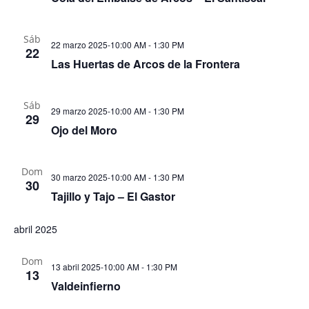
Sáb
22 marzo 2025-10:00 AM
-
1:30 PM
22
Las Huertas de Arcos de la Frontera
Sáb
29 marzo 2025-10:00 AM
-
1:30 PM
29
Ojo del Moro
Dom
30 marzo 2025-10:00 AM
-
1:30 PM
30
Tajillo y Tajo – El Gastor
abril 2025
Dom
13 abril 2025-10:00 AM
-
1:30 PM
13
Valdeinfierno