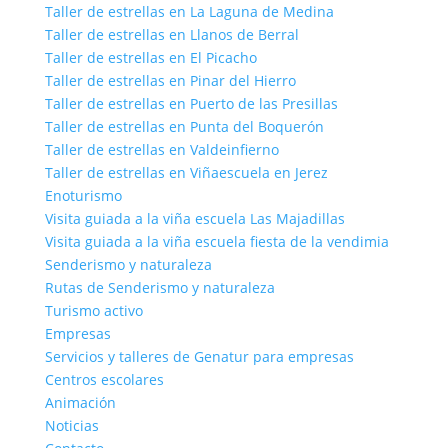
Taller de estrellas en La Laguna de Medina
Taller de estrellas en Llanos de Berral
Taller de estrellas en El Picacho
Taller de estrellas en Pinar del Hierro
Taller de estrellas en Puerto de las Presillas
Taller de estrellas en Punta del Boquerón
Taller de estrellas en Valdeinfierno
Taller de estrellas en Viñaescuela en Jerez
Enoturismo
Visita guiada a la viña escuela Las Majadillas
Visita guiada a la viña escuela fiesta de la vendimia
Senderismo y naturaleza
Rutas de Senderismo y naturaleza
Turismo activo
Empresas
Servicios y talleres de Genatur para empresas
Centros escolares
Animación
Noticias