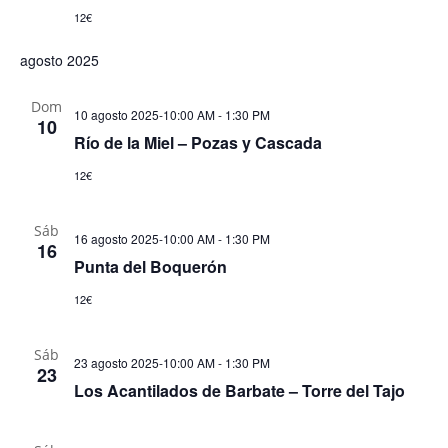
12€
agosto 2025
Dom
10 agosto 2025-10:00 AM
-
1:30 PM
10
Río de la Miel – Pozas y Cascada
12€
Sáb
16 agosto 2025-10:00 AM
-
1:30 PM
16
Punta del Boquerón
12€
Sáb
23 agosto 2025-10:00 AM
-
1:30 PM
23
Los Acantilados de Barbate – Torre del Tajo