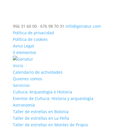
956 31 60 00 · 676 98 70 31
info@genatur.com
Política de privacidad
Política de cookies
Aviso Legal
0 elementos
Inicio
Calendario de actividades
Quienes somos
Servicios
Cultura: Arqueología e Historia
Eventos de Cultura: Historia y arqueología
Astronomía
Taller de estrellas en Bolonia
Taller de estrellas en La Peña
Taller de estrellas en Montes de Propio