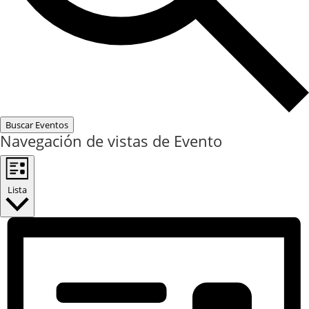
Buscar Eventos
Navegación de vistas de Evento
Lista