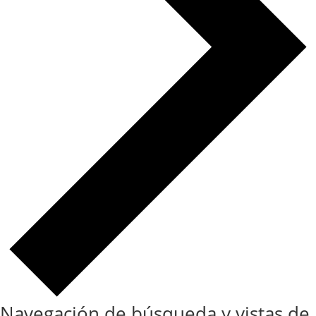
Navegación de búsqueda y vistas de