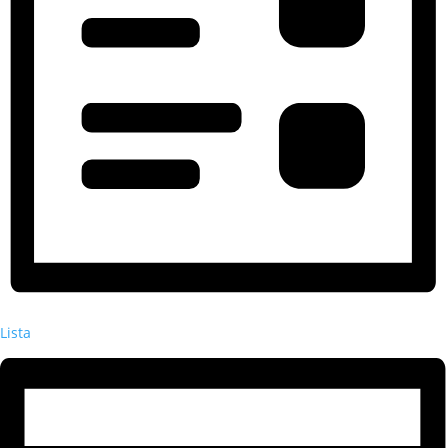
Lista