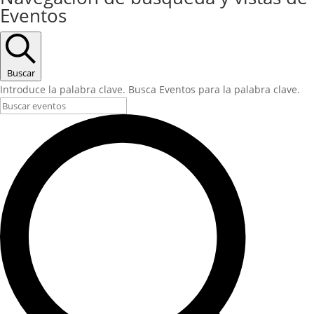
Eventos
Buscar
Introduce la palabra clave. Busca Eventos para la palabra clave.