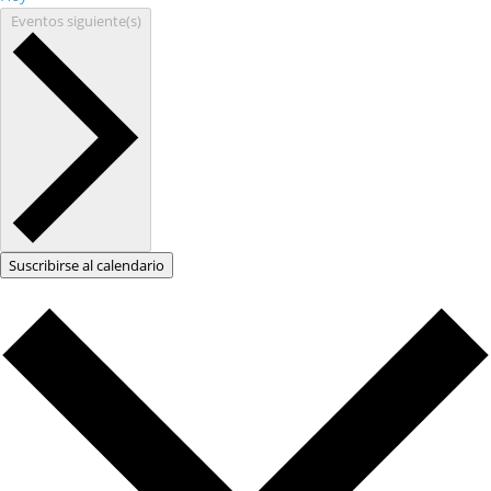
Eventos
siguiente(s)
Suscribirse al calendario