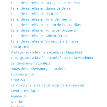
Taller de estrellas en La Laguna de Medina
Taller de estrellas en Llanos de Berral
Taller de estrellas en El Picacho
Taller de estrellas en Pinar del Hierro
Taller de estrellas en Puerto de las Presillas
Taller de estrellas en Punta del Boquerón
Taller de estrellas en Valdeinfierno
Taller de estrellas en Viñaescuela en Jerez
Enoturismo
Visita guiada a la viña escuela Las Majadillas
Visita guiada a la viña escuela fiesta de la vendimia
Senderismo y naturaleza
Rutas de Senderismo y naturaleza
Turismo activo
Empresas
Servicios y talleres de Genatur para empresas
Centros escolares
Animación
Noticias