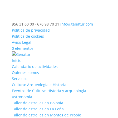
956 31 60 00 · 676 98 70 31
info@genatur.com
Política de privacidad
Política de cookies
Aviso Legal
0 elementos
Inicio
Calendario de actividades
Quienes somos
Servicios
Cultura: Arqueología e Historia
Eventos de Cultura: Historia y arqueología
Astronomía
Taller de estrellas en Bolonia
Taller de estrellas en La Peña
Taller de estrellas en Montes de Propio