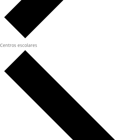
Centros escolares